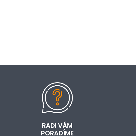
RADI VÁM
PORADÍME