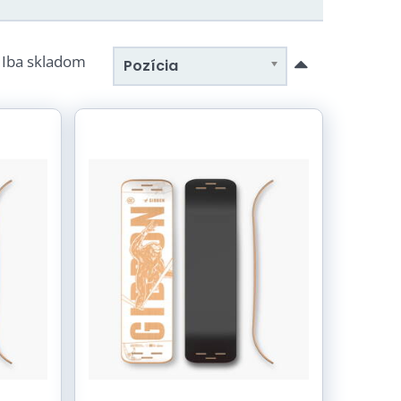
Iba skladom
Pozícia