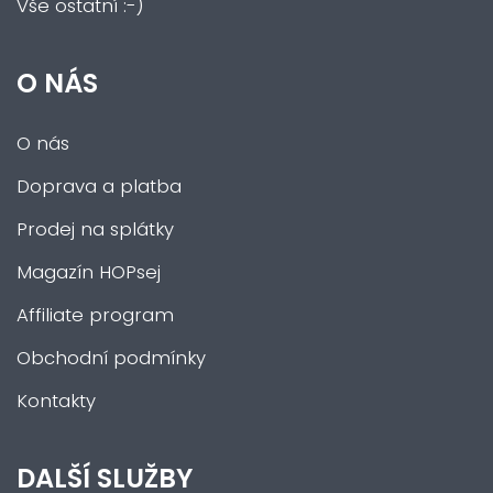
Vše ostatní :-)
O NÁS
O nás
Doprava a platba
Prodej na splátky
Magazín HOPsej
Affiliate program
Obchodní podmínky
Kontakty
DALŠÍ SLUŽBY