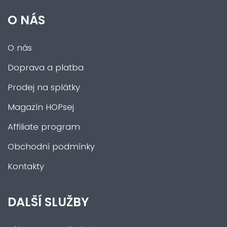
O NÁS
O nás
Doprava a platba
Prodej na splátky
Magazín HOPsej
Affiliate program
Obchodní podmínky
Kontakty
DALŠÍ SLUŽBY