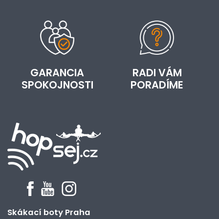
GARANCIA
RADI VÁM
SPOKOJNOSTI
PORADÍME
Skákací boty Praha