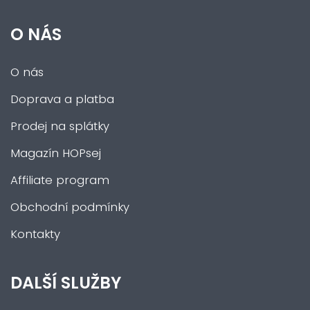
O NÁS
O nás
Doprava a platba
Prodej na splátky
Magazín HOPsej
Affiliate program
Obchodní podmínky
Kontakty
DALŠÍ SLUŽBY