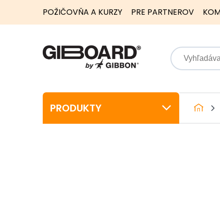
POŽIČOVŇA A KURZY
PRE PARTNEROV
KOM
PRODUKTY