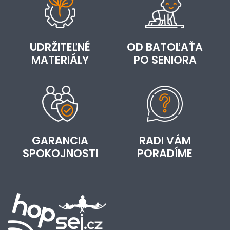
UDRŽITEĽNÉ
OD BATOĽAŤA
MATERIÁLY
PO SENIORA
GARANCIA
RADI VÁM
SPOKOJNOSTI
PORADÍME