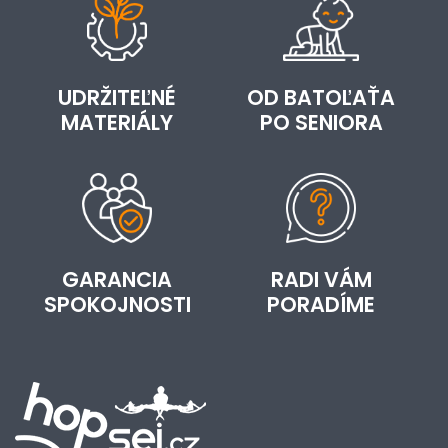
UDRŽITEĽNÉ
OD BATOĽAŤA
MATERIÁLY
PO SENIORA
GARANCIA
RADI VÁM
SPOKOJNOSTI
PORADÍME