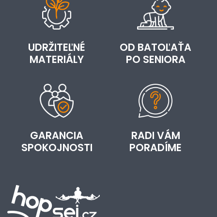
UDRŽITEĽNÉ
OD BATOĽAŤA
MATERIÁLY
PO SENIORA
GARANCIA
RADI VÁM
SPOKOJNOSTI
PORADÍME