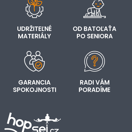
UDRŽITEĽNÉ
OD BATOĽAŤA
MATERIÁLY
PO SENIORA
GARANCIA
RADI VÁM
SPOKOJNOSTI
PORADÍME