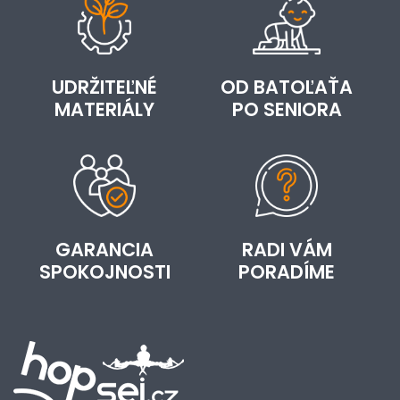
UDRŽITEĽNÉ
OD BATOĽAŤA
MATERIÁLY
PO SENIORA
GARANCIA
RADI VÁM
SPOKOJNOSTI
PORADÍME