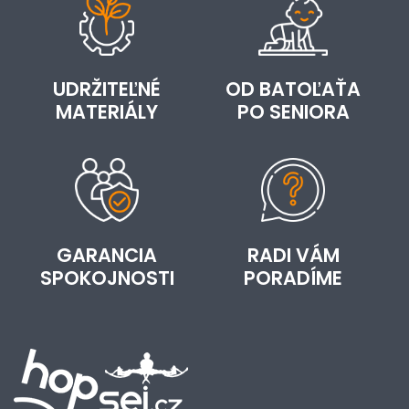
UDRŽITEĽNÉ
OD BATOĽAŤA
MATERIÁLY
PO SENIORA
GARANCIA
RADI VÁM
SPOKOJNOSTI
PORADÍME