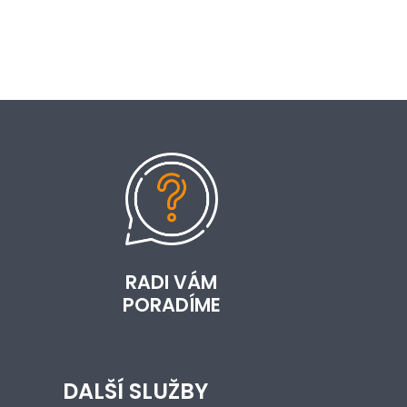
RADI VÁM
PORADÍME
DALŠÍ SLUŽBY