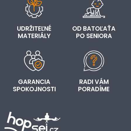
UDRŽITEĽNÉ
OD BATOĽAŤA
MATERIÁLY
PO SENIORA
GARANCIA
RADI VÁM
SPOKOJNOSTI
PORADÍME