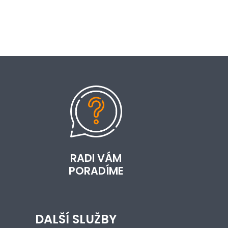
RADI VÁM
PORADÍME
DALŠÍ SLUŽBY