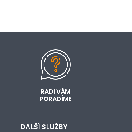
RADI VÁM
PORADÍME
DALŠÍ SLUŽBY