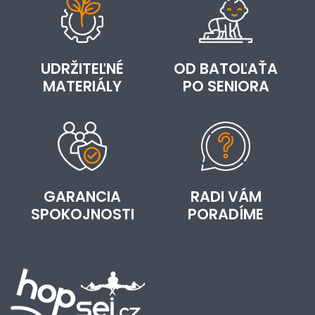
UDRŽITEĽNÉ
OD BATOĽAŤA
MATERIÁLY
PO SENIORA
GARANCIA
RADI VÁM
SPOKOJNOSTI
PORADÍME