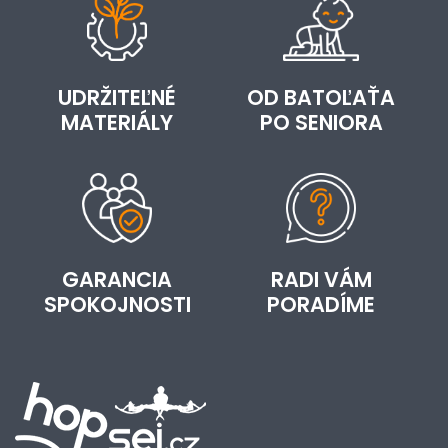
UDRŽITEĽNÉ
OD BATOĽAŤA
MATERIÁLY
PO SENIORA
GARANCIA
RADI VÁM
SPOKOJNOSTI
PORADÍME