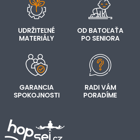
UDRŽITEĽNÉ
OD BATOĽAŤA
MATERIÁLY
PO SENIORA
GARANCIA
RADI VÁM
SPOKOJNOSTI
PORADÍME