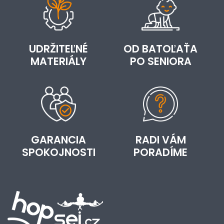
UDRŽITEĽNÉ
OD BATOĽAŤA
MATERIÁLY
PO SENIORA
GARANCIA
RADI VÁM
SPOKOJNOSTI
PORADÍME