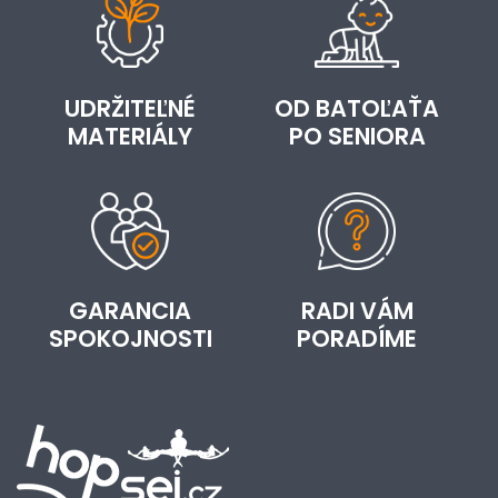
UDRŽITEĽNÉ
OD BATOĽAŤA
MATERIÁLY
PO SENIORA
GARANCIA
RADI VÁM
SPOKOJNOSTI
PORADÍME