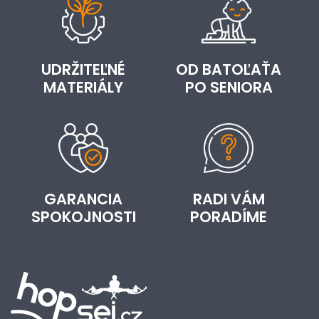
UDRŽITEĽNÉ
OD BATOĽAŤA
MATERIÁLY
PO SENIORA
GARANCIA
RADI VÁM
SPOKOJNOSTI
PORADÍME